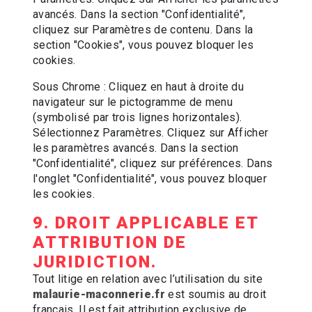
avancés. Dans la section "Confidentialité",
cliquez sur Paramètres de contenu. Dans la
section "Cookies", vous pouvez bloquer les
cookies.
Sous Chrome : Cliquez en haut à droite du
navigateur sur le pictogramme de menu
(symbolisé par trois lignes horizontales).
Sélectionnez Paramètres. Cliquez sur Afficher
les paramètres avancés. Dans la section
"Confidentialité", cliquez sur préférences. Dans
l'onglet "Confidentialité", vous pouvez bloquer
les cookies.
9. DROIT APPLICABLE ET
ATTRIBUTION DE
JURIDICTION.
Tout litige en relation avec l’utilisation du site
malaurie-maconnerie.fr
est soumis au droit
français. Il est fait attribution exclusive de