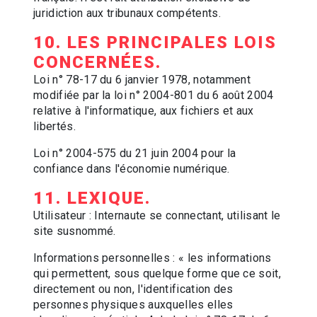
juridiction aux tribunaux compétents.
10. LES PRINCIPALES LOIS
CONCERNÉES.
Loi n° 78-17 du 6 janvier 1978, notamment
modifiée par la loi n° 2004-801 du 6 août 2004
relative à l'informatique, aux fichiers et aux
libertés.
Loi n° 2004-575 du 21 juin 2004 pour la
confiance dans l'économie numérique.
11. LEXIQUE.
Utilisateur : Internaute se connectant, utilisant le
site susnommé.
Informations personnelles : « les informations
qui permettent, sous quelque forme que ce soit,
directement ou non, l'identification des
personnes physiques auxquelles elles