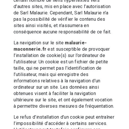
certain nombre de liens hypertextes vers
d’autres sites, mis en place avec l’autorisation
de Sarl Malaurie. Cependant, Sarl Malaurie n’a
pas la possibilité de vérifier le contenu des
sites ainsi visités, et n’assumera en
conséquence aucune responsabilité de ce fait.
La navigation sur le site
malaurie-
maconnerie.fr
est susceptible de provoquer
l’installation de cookie(s) sur l’ordinateur de
l’utilisateur. Un cookie est un fichier de petite
taille, qui ne permet pas l’identification de
l’utilisateur, mais qui enregistre des
informations relatives à la navigation d’un
ordinateur sur un site. Les données ainsi
obtenues visent à faciliter la navigation
ultérieure sur le site, et ont également vocation
à permettre diverses mesures de fréquentation.
Le refus d’installation d’un cookie peut entraîner
l’impossibilité d’accéder à certains services.