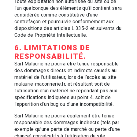
Toute exploitation non autorisée du site ou de
l’un quelconque des éléments qu’il contient sera
considérée comme constitutive d’une
contrefaçon et poursuivie conformément aux
dispositions des articles L.335-2 et suivants du
Code de Propriété Intellectuelle.
6. LIMITATIONS DE
RESPONSABILITÉ.
Sarl Malaurie ne pourra être tenue responsable
des dommages directs et indirects causés au
matériel de l’utilisateur, lors de l’accès au site
malaurie-maconnerie.fr, et résultant soit de
l’utilisation d’un matériel ne répondant pas aux
spécifications indiquées au point 4, soit de
l’apparition d’un bug ou d’une incompatibilité.
Sarl Malaurie ne pourra également être tenue
responsable des dommages indirects (tels par
exemple qu’une perte de marché ou perte d’une
chance) consécutifs à l’utilisation du site