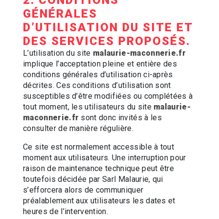
2. CONDITIONS
GÉNÉRALES
D’UTILISATION DU SITE ET
DES SERVICES PROPOSÉS.
L’utilisation du site
malaurie-maconnerie.fr
implique l’acceptation pleine et entière des
conditions générales d’utilisation ci-après
décrites. Ces conditions d’utilisation sont
susceptibles d’être modifiées ou complétées à
tout moment, les utilisateurs du site
malaurie-
maconnerie.fr
sont donc invités à les
consulter de manière régulière.
Ce site est normalement accessible à tout
moment aux utilisateurs. Une interruption pour
raison de maintenance technique peut être
toutefois décidée par Sarl Malaurie, qui
s’efforcera alors de communiquer
préalablement aux utilisateurs les dates et
heures de l’intervention.