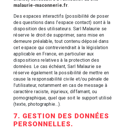
malaurie-maconnerie.fr
.
Des espaces interactifs (possibilité de poser
des questions dans l’espace contact) sont à la
disposition des utilisateurs. Sarl Malaurie se
réserve le droit de supprimer, sans mise en
demeure préalable, tout contenu déposé dans
cet espace qui contreviendrait à la législation
applicable en France, en particulier aux
dispositions relatives à la protection des
données. Le cas échéant, Sarl Malaurie se
réserve également la possibilité de mettre en
cause la responsabilité civile et/ou pénale de
l’utilisateur, notamment en cas de message à
caractère raciste, injurieux, diffamant, ou
pornographique, quel que soit le support utilisé
(texte, photographie…).
7. GESTION DES DONNÉES
PERSONNELLES.