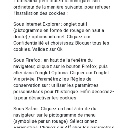
L’utilisateur peut toutefois configurer son
ordinateur de la manière suivante, pour refuser
l’installation des cookies :
Sous Internet Explorer : onglet outil
(pictogramme en forme de rouage en haut a
droite) / options internet. Cliquez sur
Confidentialité et choisissez Bloquer tous les
cookies. Validez sur Ok.
Sous Firefox : en haut de la fenêtre du
navigateur, cliquez sur le bouton Firefox, puis
aller dans l'onglet Options. Cliquer sur l'onglet
Vie privée. Paramétrez les Règles de
conservation sur : utiliser les paramètres
personnalisés pour l'historique. Enfin décochez-
la pour désactiver les cookies.
Sous Safari : Cliquez en haut à droite du
navigateur sur le pictogramme de menu
(symbolisé par un rouage). Sélectionnez
Paramètres. Cliquez sur Afficher les paramètres