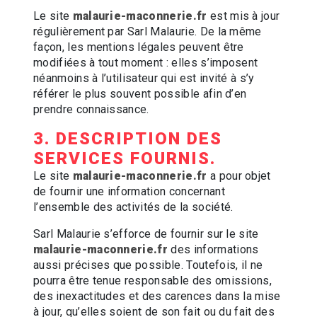
Le site
malaurie-maconnerie.fr
est mis à jour
régulièrement par Sarl Malaurie. De la même
façon, les mentions légales peuvent être
modifiées à tout moment : elles s’imposent
néanmoins à l’utilisateur qui est invité à s’y
référer le plus souvent possible afin d’en
prendre connaissance.
3. DESCRIPTION DES
SERVICES FOURNIS.
Le site
malaurie-maconnerie.fr
a pour objet
de fournir une information concernant
l’ensemble des activités de la société.
Sarl Malaurie s’efforce de fournir sur le site
malaurie-maconnerie.fr
des informations
aussi précises que possible. Toutefois, il ne
pourra être tenue responsable des omissions,
des inexactitudes et des carences dans la mise
à jour, qu’elles soient de son fait ou du fait des