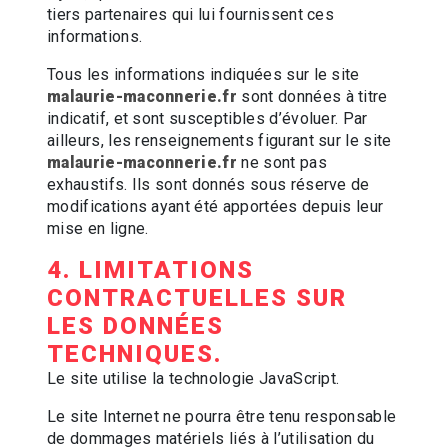
tiers partenaires qui lui fournissent ces
informations.
Tous les informations indiquées sur le site
malaurie-maconnerie.fr
sont données à titre
indicatif, et sont susceptibles d’évoluer. Par
ailleurs, les renseignements figurant sur le site
malaurie-maconnerie.fr
ne sont pas
exhaustifs. Ils sont donnés sous réserve de
modifications ayant été apportées depuis leur
mise en ligne.
4. LIMITATIONS
CONTRACTUELLES SUR
LES DONNÉES
TECHNIQUES.
Le site utilise la technologie JavaScript.
Le site Internet ne pourra être tenu responsable
de dommages matériels liés à l’utilisation du