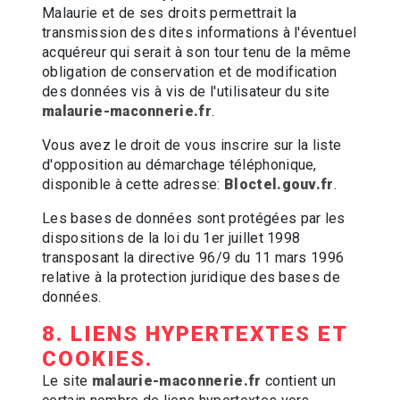
Malaurie et de ses droits permettrait la
transmission des dites informations à l'éventuel
acquéreur qui serait à son tour tenu de la même
obligation de conservation et de modification
des données vis à vis de l'utilisateur du site
malaurie-maconnerie.fr
.
Vous avez le droit de vous inscrire sur la liste
d'opposition au démarchage téléphonique,
disponible à cette adresse:
Bloctel.gouv.fr
.
Les bases de données sont protégées par les
dispositions de la loi du 1er juillet 1998
transposant la directive 96/9 du 11 mars 1996
relative à la protection juridique des bases de
données.
8. LIENS HYPERTEXTES ET
COOKIES.
Le site
malaurie-maconnerie.fr
contient un