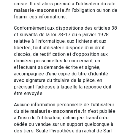
saisie. Il est alors précisé à l'utilisateur du site
malaurie-maconnerie.fr
l’obligation ou non de
fournir ces informations.
Conformément aux dispositions des articles 38
et suivants de la loi 78-17 du 6 janvier 1978
relative à l’informatique, aux fichiers et aux
libertés, tout utilisateur dispose d’un droit
d’accès, de rectification et d’opposition aux
données personnelles le concernant, en
effectuant sa demande écrite et signée,
accompagnée d’une copie du titre d’identité
avec signature du titulaire de la pièce, en
précisant l’adresse à laquelle la réponse doit
être envoyée.
Aucune information personnelle de l'utilisateur
du site
malaurie-maconnerie.fr
n'est publiée
à l'insu de l'utilisateur, échangée, transférée,
cédée ou vendue sur un support quelconque à
des tiers. Seule l'hypothèse du rachat de Sarl