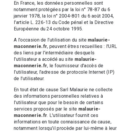
En France, les données personnelles sont
notamment protégées par la loi n° 78-87 du 6
janvier 1978, la loi n° 2004-801 du 6 août 2004,
l'article L. 226-13 du Code pénal et la Directive
Européenne du 24 octobre 1995.
A l'occasion de l'utilisation du site
malaurie-
maconnerie.fr
, peuvent êtres recueillies : l'URL
des liens par l'intermédiaire desquels
l'utilisateur a accédé au site
malaurie-
maconnerie.fr
, le fournisseur d'accès de
l'utilisateur, l'adresse de protocole Internet (IP)
de l'utilisateur.
En tout état de cause Sarl Malaurie ne collecte
des informations personnelles relatives à
l'utilisateur que pour le besoin de certains
services proposés par le site
malaurie-
maconnerie.fr
. L'utilisateur fournit ces
informations en toute connaissance de cause,
notamment lorsqu'il procède par lui-même à leur