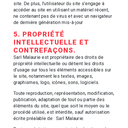
site. De plus, l’utilisateur du site s’engage à
accéder au site en utilisant un matériel récent,
ne contenant pas de virus et avec un navigateur
de dernière génération mis-à-jour
5. PROPRIÉTÉ
INTELLECTUELLE ET
CONTREFAÇONS.
Sarl Malaurie est propriétaire des droits de
propriété intellectuelle ou détient les droits
d’usage sur tous les éléments accessibles sur
le site, notamment les textes, images,
graphismes, logo, icônes, sons, logiciels.
Toute reproduction, représentation, modification,
publication, adaptation de tout ou partie des
éléments du site, quel que soit le moyen ou le
procédé utilisé, est interdite, sauf autorisation
écrite préalable de : Sarl Malaurie.