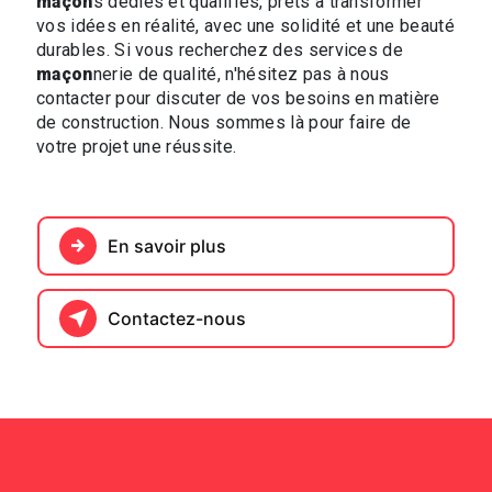
maçon
s dédiés et qualifiés, prêts à transformer
vos idées en réalité, avec une solidité et une beauté
durables. Si vous recherchez des services de
maçon
nerie de qualité, n'hésitez pas à nous
contacter pour discuter de vos besoins en matière
de construction. Nous sommes là pour faire de
votre projet une réussite.
En savoir plus
Contactez-nous