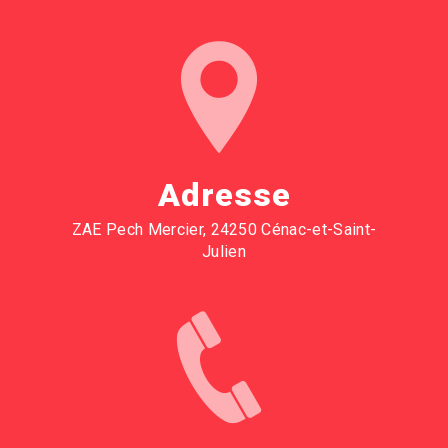
Adresse
ZAE Pech Mercier, 24250 Cénac-et-Saint-
Julien