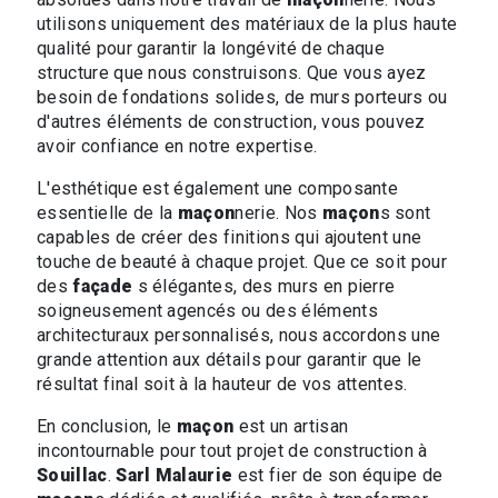
utilisons uniquement des matériaux de la plus haute
qualité pour garantir la longévité de chaque
structure que nous construisons. Que vous ayez
besoin de fondations solides, de murs porteurs ou
d'autres éléments de construction, vous pouvez
avoir confiance en notre expertise.
L'esthétique est également une composante
essentielle de la
maçon
nerie. Nos
maçon
s sont
capables de créer des finitions qui ajoutent une
touche de beauté à chaque projet. Que ce soit pour
des
façade
s élégantes, des murs en pierre
soigneusement agencés ou des éléments
architecturaux personnalisés, nous accordons une
grande attention aux détails pour garantir que le
résultat final soit à la hauteur de vos attentes.
En conclusion, le
maçon
est un artisan
incontournable pour tout projet de construction à
Souillac
.
Sarl Malaurie
est fier de son équipe de