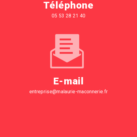
Téléphone
05 53 28 21 40
E-mail
entreprise@malaurie-maconnerie.fr